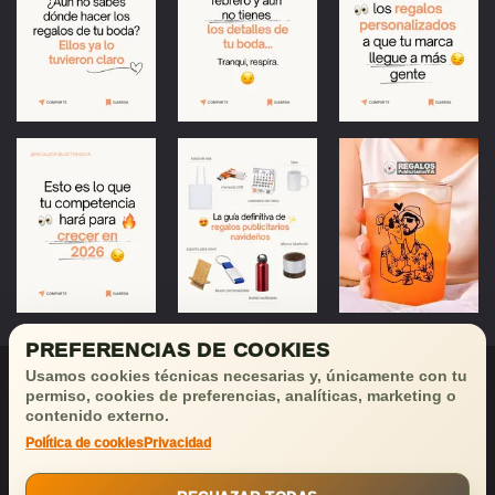
PREFERENCIAS DE COOKIES
Usamos cookies técnicas necesarias y, únicamente con tu
permiso, cookies de preferencias, analíticas, marketing o
contenido externo.
Política de cookies
Privacidad
¡Déjanos tu email
y recibirás
buenas noticias!