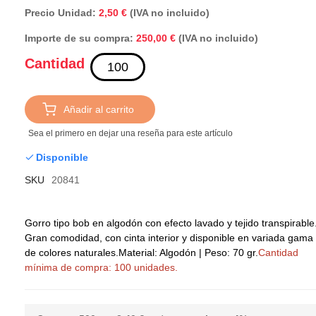
Precio Unidad:
2,50 €
(IVA no incluido)
Importe de su compra:
(IVA no incluido)
250,00 €
Cantidad
Añadir al carrito
Sea el primero en dejar una reseña para este artículo
Disponible
SKU
20841
Gorro tipo bob en algodón con efecto lavado y tejido transpirable
Gran comodidad, con cinta interior y disponible en variada gama
de colores naturales.
Material: Algodón | Peso: 70 gr.
Cantidad
mínima de compra: 100 unidades.