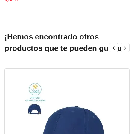
¡Hemos encontrado otros
productos que te pueden gustar!