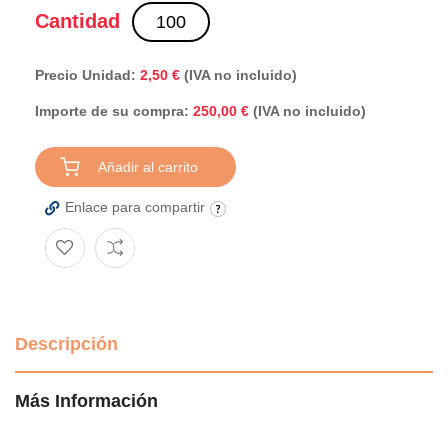
Cantidad
Precio Unidad:
2,50 €
(IVA no incluido)
Importe de su compra:
(IVA no incluido)
250,00 €
Añadir al carrito
Enlace para compartir
Descripción
Más Información