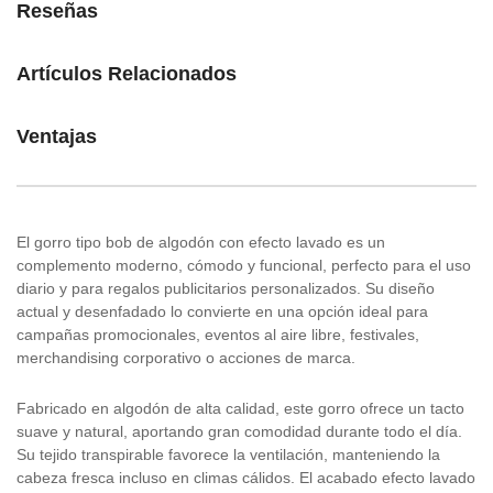
Reseñas
Artículos Relacionados
Ventajas
El gorro tipo bob de algodón con efecto lavado es un
complemento moderno, cómodo y funcional, perfecto para el uso
diario y para regalos publicitarios personalizados. Su diseño
actual y desenfadado lo convierte en una opción ideal para
campañas promocionales, eventos al aire libre, festivales,
merchandising corporativo o acciones de marca.
Fabricado en algodón de alta calidad, este gorro ofrece un tacto
suave y natural, aportando gran comodidad durante todo el día.
Su tejido transpirable favorece la ventilación, manteniendo la
cabeza fresca incluso en climas cálidos. El acabado efecto lavado