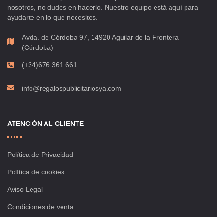
nosotros, no dudes en hacerlo. Nuestro equipo está aquí para
ayudarte en lo que necesites.
Avda. de Córdoba 97, 14920 Aguilar de la Frontera
(Córdoba)
(+34)676 361 661
info@regalospublicitariosya.com
ATENCIÓN AL CLIENTE
Política de Privacidad
Política de cookies
Aviso Legal
Condiciones de venta