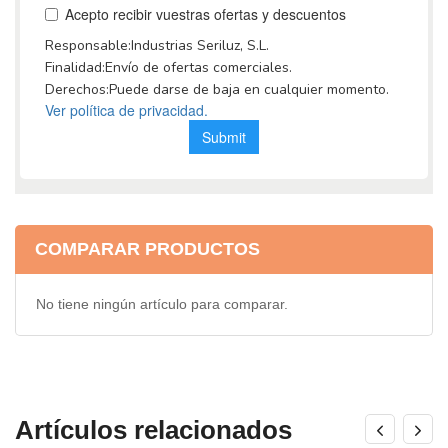
COMPARAR PRODUCTOS
No tiene ningún artículo para comparar.
Artículos relacionados