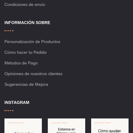
Condiciones de envío
INFORMACIÓN SOBRE
Personalización de Productos
Cómo hacer tu Pedido
Métodos de Pago
Opiniones de nuestros clientes
Sugerencias de Mejora
INSTAGRAM