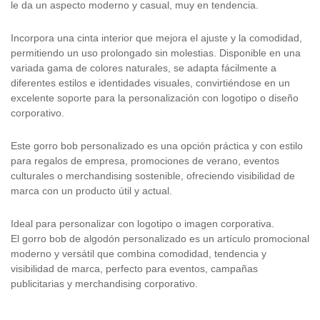
le da un aspecto moderno y casual, muy en tendencia.
Incorpora una cinta interior que mejora el ajuste y la comodidad,
permitiendo un uso prolongado sin molestias. Disponible en una
variada gama de colores naturales, se adapta fácilmente a
diferentes estilos e identidades visuales, convirtiéndose en un
excelente soporte para la personalización con logotipo o diseño
corporativo.
Este gorro bob personalizado es una opción práctica y con estilo
para regalos de empresa, promociones de verano, eventos
culturales o merchandising sostenible, ofreciendo visibilidad de
marca con un producto útil y actual.
Ideal para personalizar con logotipo o imagen corporativa.
El gorro bob de algodón personalizado es un artículo promocional
moderno y versátil que combina comodidad, tendencia y
visibilidad de marca, perfecto para eventos, campañas
publicitarias y merchandising corporativo.