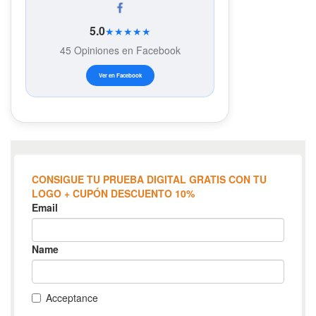
5.0
★★★★★
45 Opiniones en Facebook
Ver en Facebook