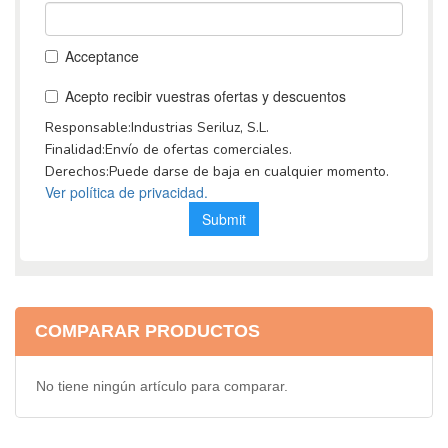
COMPARAR PRODUCTOS
No tiene ningún artículo para comparar.