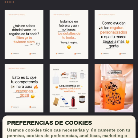
PREFERENCIAS DE COOKIES
Usamos cookies técnicas necesarias y, únicamente con tu
permiso, cookies de preferencias, analíticas, marketing o