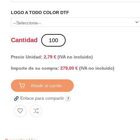
LOGO A TODO COLOR DTF
Cantidad
Precio Unidad:
2,79 €
(IVA no incluido)
Importe de su compra:
(IVA no incluido)
279,00 €
Añadir al carrito
Enlace para compartir