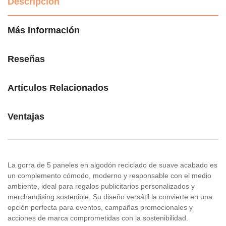
Descripción
Más Información
Reseñas
Artículos Relacionados
Ventajas
La gorra de 5 paneles en algodón reciclado de suave acabado es
un complemento cómodo, moderno y responsable con el medio
ambiente, ideal para regalos publicitarios personalizados y
merchandising sostenible. Su diseño versátil la convierte en una
opción perfecta para eventos, campañas promocionales y
acciones de marca comprometidas con la sostenibilidad.