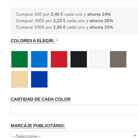
Comprar 500 por
2,40 €
cada uno y
ahorra
14
%
Comprar 2000 por
2,22 €
cada uno y
ahorra
20
%
Comprar 5000 por
1,93 €
cada uno y
ahorra
31
%
COLORES A ELEGIR:
CANTIDAD DE CADA COLOR
MARCAJE PUBLICITARIO: