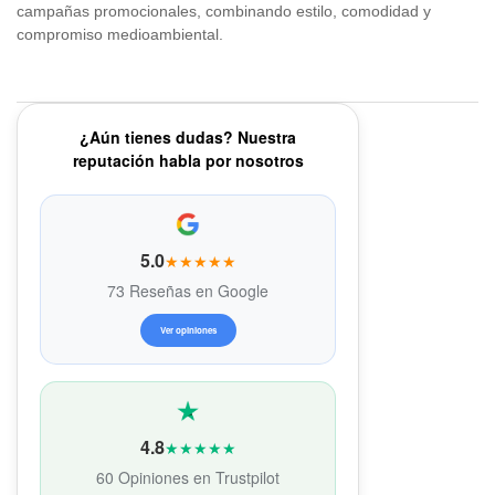
campañas promocionales, combinando estilo, comodidad y
compromiso medioambiental.
¿Aún tienes dudas? Nuestra
reputación habla por nosotros
5.0
★★★★★
73 Reseñas en Google
Ver opiniones
4.8
★★★★★
60 Opiniones en Trustpilot