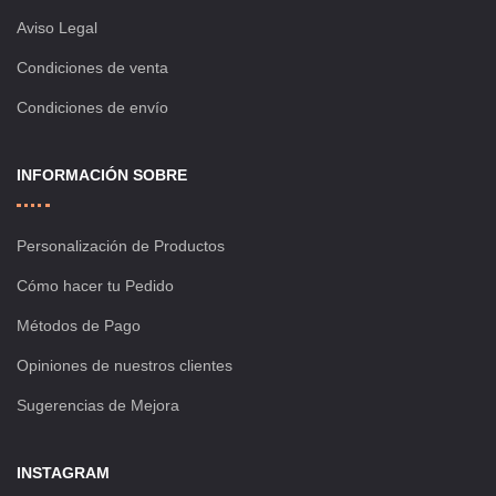
Aviso Legal
Condiciones de venta
Condiciones de envío
INFORMACIÓN SOBRE
Personalización de Productos
Cómo hacer tu Pedido
Métodos de Pago
Opiniones de nuestros clientes
Sugerencias de Mejora
INSTAGRAM