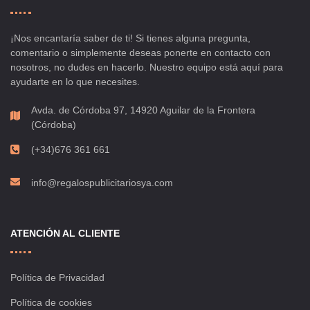
¡Nos encantaría saber de ti! Si tienes alguna pregunta,
comentario o simplemente deseas ponerte en contacto con
nosotros, no dudes en hacerlo. Nuestro equipo está aquí para
ayudarte en lo que necesites.
Avda. de Córdoba 97, 14920 Aguilar de la Frontera
(Córdoba)
(+34)676 361 661
info@regalospublicitariosya.com
ATENCIÓN AL CLIENTE
Política de Privacidad
Política de cookies