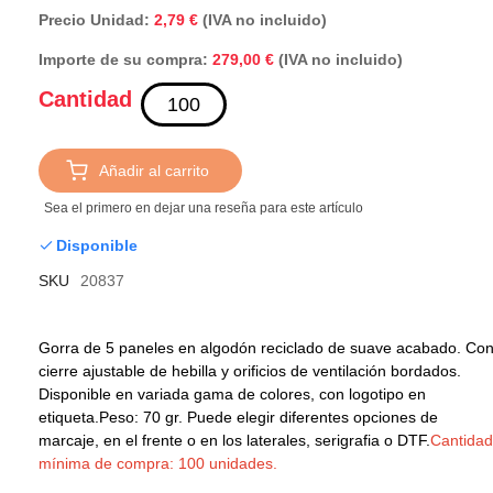
Precio Unidad:
2,79 €
(IVA no incluido)
Importe de su compra:
(IVA no incluido)
279,00 €
Cantidad
Añadir al carrito
Sea el primero en dejar una reseña para este artículo
Disponible
SKU
20837
Gorra de 5 paneles en algodón reciclado de suave acabado. Co
cierre ajustable de hebilla y orificios de ventilación bordados.
Disponible en variada gama de colores, con logotipo en
etiqueta.
Peso: 70 gr. Puede elegir diferentes opciones de
marcaje, en el frente o en los laterales, serigrafia o DTF.
Cantidad
mínima de compra: 100 unidades.