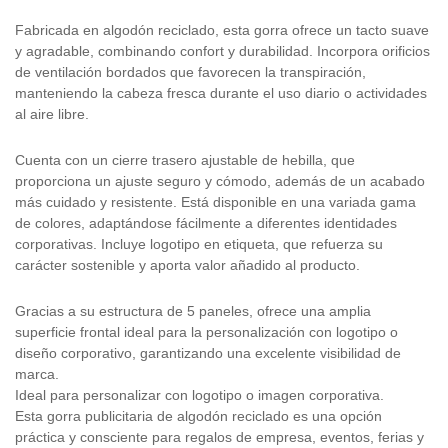
Fabricada en algodón reciclado, esta gorra ofrece un tacto suave
y agradable, combinando confort y durabilidad. Incorpora orificios
de ventilación bordados que favorecen la transpiración,
manteniendo la cabeza fresca durante el uso diario o actividades
al aire libre.
Cuenta con un cierre trasero ajustable de hebilla, que
proporciona un ajuste seguro y cómodo, además de un acabado
más cuidado y resistente. Está disponible en una variada gama
de colores, adaptándose fácilmente a diferentes identidades
corporativas. Incluye logotipo en etiqueta, que refuerza su
carácter sostenible y aporta valor añadido al producto.
Gracias a su estructura de 5 paneles, ofrece una amplia
superficie frontal ideal para la personalización con logotipo o
diseño corporativo, garantizando una excelente visibilidad de
marca.
Ideal para personalizar con logotipo o imagen corporativa.
Esta gorra publicitaria de algodón reciclado es una opción
práctica y consciente para regalos de empresa, eventos, ferias y