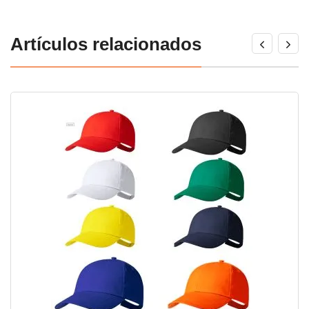
Artículos relacionados