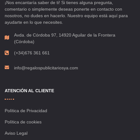
¡Nos encantaría saber de ti! Si tienes alguna pregunta,
comentario o simplemente deseas ponerte en contacto con
nosotros, no dudes en hacerlo. Nuestro equipo está aquí para
ayudarte en lo que necesites.
Avda. de Córdoba 97, 14920 Aguilar de la Frontera
(Córdoba)
(+34)676 361 661
info@regalospublicitariosya.com
ATENCIÓN AL CLIENTE
Política de Privacidad
Política de cookies
Aviso Legal