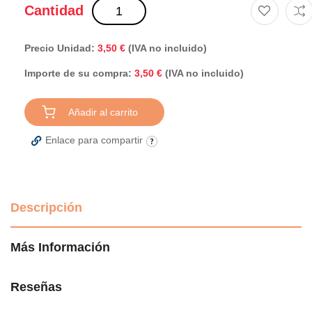
Cantidad
Precio Unidad:
3,50 €
(IVA no incluido)
Importe de su compra:
(IVA no incluido)
3,50 €
Añadir al carrito
Enlace para compartir
Descripción
Más Información
Reseñas