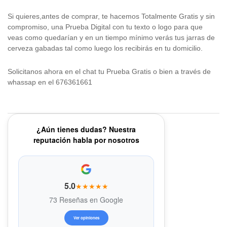
Si quieres,antes de comprar, te hacemos Totalmente Gratis y sin
compromiso, una Prueba Digital con tu texto o logo para que
veas como quedarían y en un tiempo mínimo verás tus jarras de
cerveza gabadas tal como luego los recibirás en tu domicilio.
Solicitanos ahora en el chat tu Prueba Gratis o bien a través de
whassap en el 676361661
¿Aún tienes dudas? Nuestra
reputación habla por nosotros
5.0
★★★★★
73 Reseñas en Google
Ver opiniones