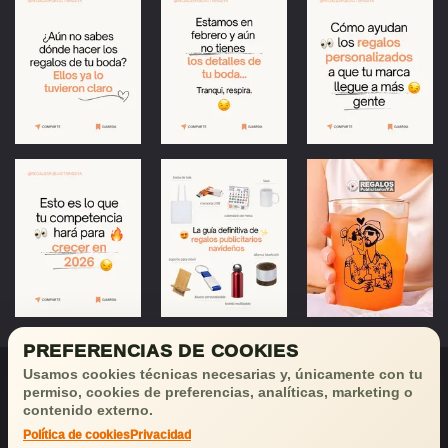
PREFERENCIAS DE COOKIES
Usamos cookies técnicas necesarias y, únicamente con tu
permiso, cookies de preferencias, analíticas, marketing o
contenido externo.
Política de cookies
Privacidad