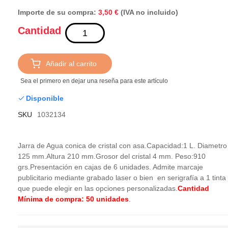
Importe de su compra:
(IVA no incluido)
3,50 €
Cantidad
Añadir al carrito
Sea el primero en dejar una reseña para este artículo
Disponible
SKU
1032134
Jarra de Agua conica de cristal con asa.Capacidad:1 L. Diametro
125 mm.Altura 210 mm.Grosor del cristal 4 mm. Peso:910
grs.Presentación en cajas de 6 unidades. Admite marcaje
publicitario mediante grabado laser o bien en serigrafía a 1 tinta
que puede elegir en las opciones personalizadas.
Cantidad
Mínima de compra: 50 unidades
.