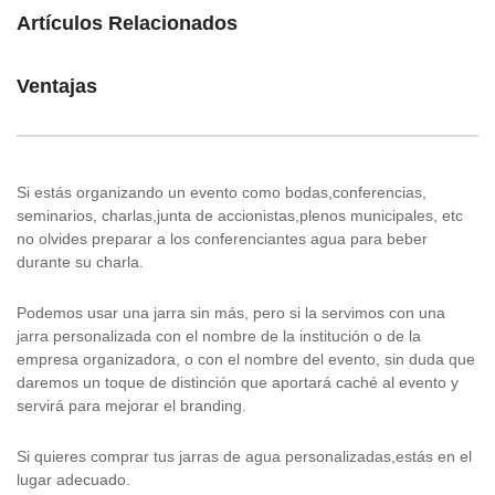
Artículos Relacionados
Ventajas
Si estás organizando un evento como bodas,conferencias,
seminarios, charlas,junta de accionistas,plenos municipales, etc
no olvides preparar a los conferenciantes agua para beber
durante su charla.
Podemos usar una jarra sin más, pero si la servimos con una
jarra personalizada con el nombre de la institución o de la
empresa organizadora, o con el nombre del evento, sin duda que
daremos un toque de distinción que aportará caché al evento y
servirá para mejorar el branding.
Si quieres comprar tus jarras de agua personalizadas,estás en el
lugar adecuado.