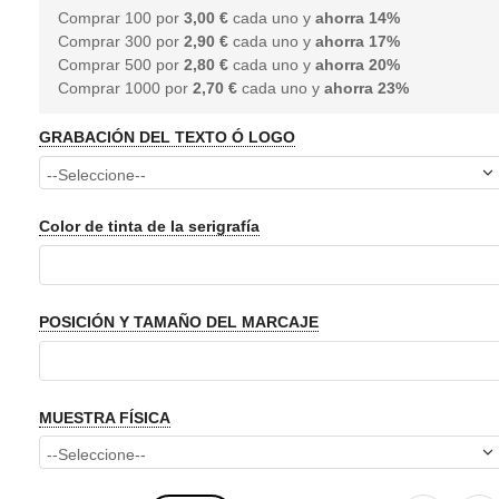
Comprar 100 por
3,00 €
cada uno y
ahorra
14
%
Comprar 300 por
2,90 €
cada uno y
ahorra
17
%
Comprar 500 por
2,80 €
cada uno y
ahorra
20
%
Comprar 1000 por
2,70 €
cada uno y
ahorra
23
%
GRABACIÓN DEL TEXTO Ó LOGO
Color de tinta de la serigrafía
POSICIÓN Y TAMAÑO DEL MARCAJE
MUESTRA FÍSICA