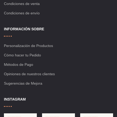
Condiciones de venta
Condiciones de envío
INFORMACIÓN SOBRE
Personalización de Productos
Cómo hacer tu Pedido
Métodos de Pago
Opiniones de nuestros clientes
Sugerencias de Mejora
INSTAGRAM