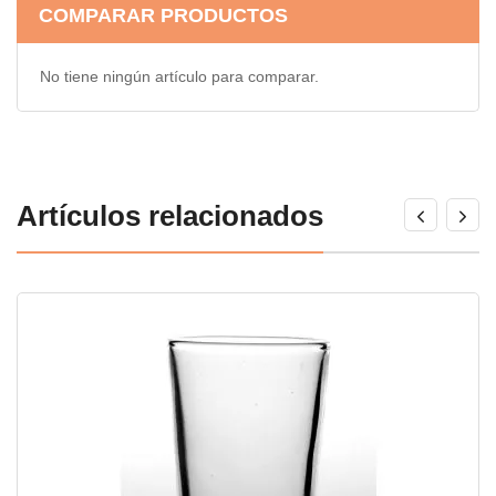
COMPARAR PRODUCTOS
No tiene ningún artículo para comparar.
Artículos relacionados