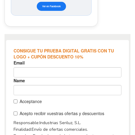
Ver en Facebook