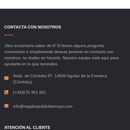
CONTACTA CON NOSOTROS
¡Nos encantaría saber de ti! Si tienes alguna pregunta,
comentario o simplemente deseas ponerte en contacto con
nosotros, no dudes en hacerlo. Nuestro equipo está aquí para
ayudarte en lo que necesites.
Avda. de Córdoba 97, 14920 Aguilar de la Frontera
(Córdoba)
(+34)676 361 661
info@regalospublicitariosya.com
ATENCIÓN AL CLIENTE