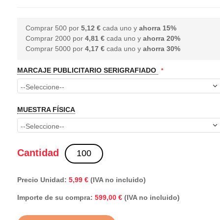
Comprar 500 por
5,12 €
cada uno y
ahorra
15
%
Comprar 2000 por
4,81 €
cada uno y
ahorra
20
%
Comprar 5000 por
4,17 €
cada uno y
ahorra
30
%
MARCAJE PUBLICITARIO SERIGRAFIADO
MUESTRA FÍSICA
Cantidad
Precio Unidad:
5,99 €
(IVA no incluido)
Importe de su compra:
(IVA no incluido)
599,00 €