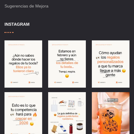
Sugerencias de Mejora
INSTAGRAM