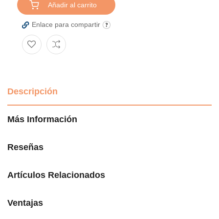
Añadir al carrito
Enlace para compartir
Descripción
Más Información
Reseñas
Artículos Relacionados
Ventajas