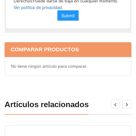
COMPARAR PRODUCTOS
No tiene ningún artículo para comparar.
Artículos relacionados