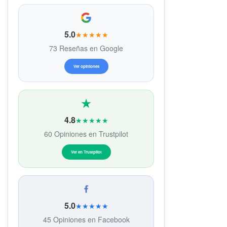
5.0
★★★★★
73 Reseñas en Google
Ver opiniones
4.8
★★★★★
60 Opiniones en Trustpilot
Ver en Trustpilot
5.0
★★★★★
45 Opiniones en Facebook