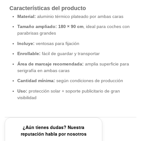
Características del producto
Material:
aluminio térmico plateado por ambas caras
Tamaño ampliado:
180 × 90 cm
, ideal para coches con
parabrisas grandes
Incluye:
ventosas para fijación
Enrollable:
fácil de guardar y transportar
Área de marcaje recomendada:
amplia superficie para
serigrafía en ambas caras
Cantidad mínima:
según condiciones de producción
Uso:
protección solar + soporte publicitario de gran
visibilidad
¿Aún tienes dudas? Nuestra
reputación habla por nosotros