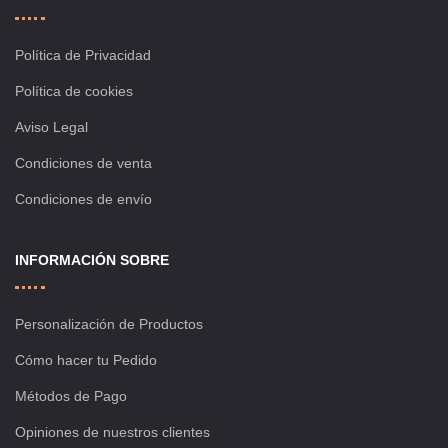
Política de Privacidad
Política de cookies
Aviso Legal
Condiciones de venta
Condiciones de envío
INFORMACIÓN SOBRE
Personalización de Productos
Cómo hacer tu Pedido
Métodos de Pago
Opiniones de nuestros clientes