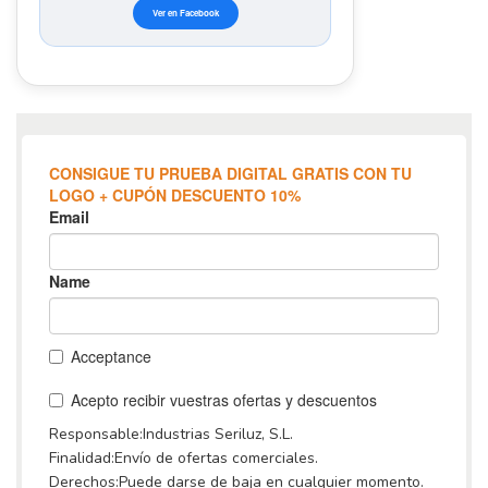
Ver en Facebook