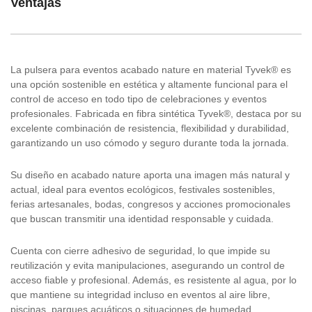
Ventajas
La pulsera para eventos acabado nature en material Tyvek® es
una opción sostenible en estética y altamente funcional para el
control de acceso en todo tipo de celebraciones y eventos
profesionales. Fabricada en fibra sintética Tyvek®, destaca por su
excelente combinación de resistencia, flexibilidad y durabilidad,
garantizando un uso cómodo y seguro durante toda la jornada.
Su diseño en acabado nature aporta una imagen más natural y
actual, ideal para eventos ecológicos, festivales sostenibles,
ferias artesanales, bodas, congresos y acciones promocionales
que buscan transmitir una identidad responsable y cuidada.
Cuenta con cierre adhesivo de seguridad, lo que impide su
reutilización y evita manipulaciones, asegurando un control de
acceso fiable y profesional. Además, es resistente al agua, por lo
que mantiene su integridad incluso en eventos al aire libre,
piscinas, parques acuáticos o situaciones de humedad.