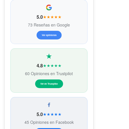
5.0
★★★★★
73 Reseñas en Google
Ver opiniones
4.8
★★★★★
60 Opiniones en Trustpilot
Ver en Trustpilot
5.0
★★★★★
45 Opiniones en Facebook