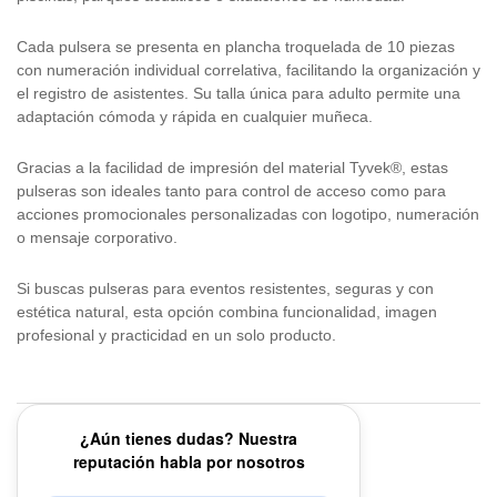
Cada pulsera se presenta en plancha troquelada de 10 piezas
con numeración individual correlativa, facilitando la organización y
el registro de asistentes. Su talla única para adulto permite una
adaptación cómoda y rápida en cualquier muñeca.
Gracias a la facilidad de impresión del material Tyvek®, estas
pulseras son ideales tanto para control de acceso como para
acciones promocionales personalizadas con logotipo, numeración
o mensaje corporativo.
Si buscas pulseras para eventos resistentes, seguras y con
estética natural, esta opción combina funcionalidad, imagen
profesional y practicidad en un solo producto.
¿Aún tienes dudas? Nuestra
reputación habla por nosotros