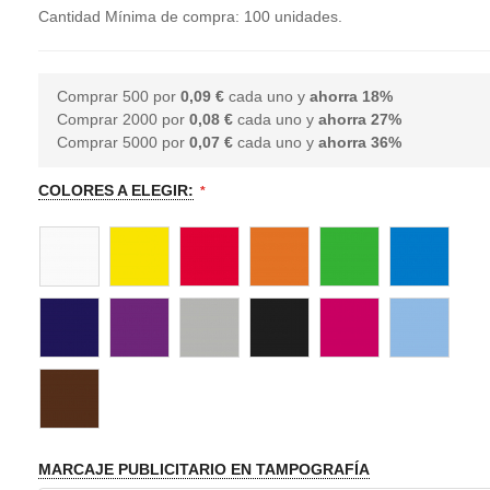
Cantidad Mínima de compra: 100 unidades.
Comprar 500 por
0,09 €
cada uno y
ahorra
18
%
Comprar 2000 por
0,08 €
cada uno y
ahorra
27
%
Comprar 5000 por
0,07 €
cada uno y
ahorra
36
%
COLORES A ELEGIR:
MARCAJE PUBLICITARIO EN TAMPOGRAFÍA