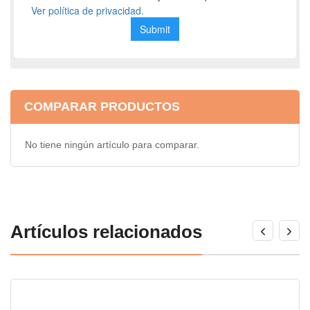
COMPARAR PRODUCTOS
No tiene ningún artículo para comparar.
Artículos relacionados