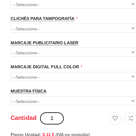
CLICHÉS PARA TAMPOGRAFÍA
MARCAJE PUBLICITARIO LASER
MARCAJE DIGITAL FULL COLOR
MUESTRA FÍSICA
Cantidad
Precio Unidad:
0,11 €
(IVA no incluido)