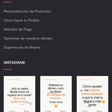
Personalización de Productos
Cómo hacer tu Pedido
Métodos de Pago
Opiniones de nuestros clientes
Sugerencias de Mejora
INSTAGRAM