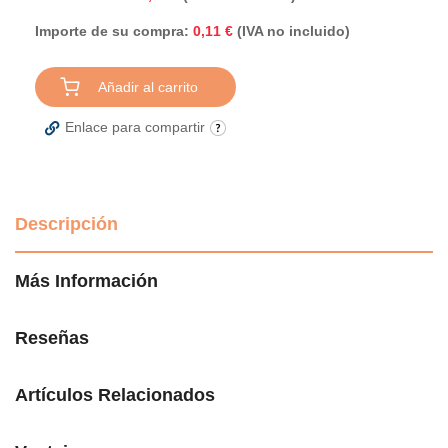
Importe de su compra:
(IVA no incluido)
0,11 €
Añadir al carrito
Enlace para compartir
Descripción
Más Información
Reseñas
Artículos Relacionados