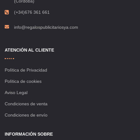
(Córdoba)
(+34)676 361 661
info@regalospublicitariosya.com
ATENCIÓN AL CLIENTE
Política de Privacidad
Política de cookies
Aviso Legal
Condiciones de venta
Condiciones de envío
INFORMACIÓN SOBRE