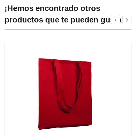
¡Hemos encontrado otros
productos que te pueden gustar!