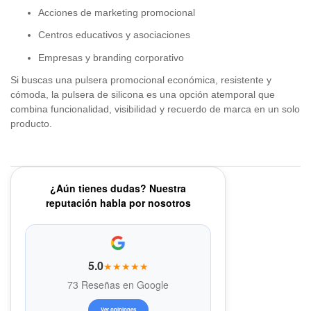
Acciones de marketing promocional
Centros educativos y asociaciones
Empresas y branding corporativo
Si buscas una pulsera promocional económica, resistente y
cómoda, la pulsera de silicona es una opción atemporal que
combina funcionalidad, visibilidad y recuerdo de marca en un solo
producto.
¿Aún tienes dudas? Nuestra
reputación habla por nosotros
5.0
★★★★★
73 Reseñas en Google
Ver opiniones