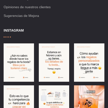
Opiniones de nuestros clientes
Sugerencias de Mejora
INSTAGRAM