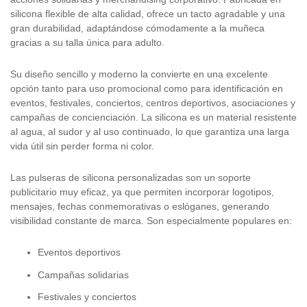
silicona flexible de alta calidad, ofrece un tacto agradable y una
gran durabilidad, adaptándose cómodamente a la muñeca
gracias a su talla única para adulto.
Su diseño sencillo y moderno la convierte en una excelente
opción tanto para uso promocional como para identificación en
eventos, festivales, conciertos, centros deportivos, asociaciones y
campañas de concienciación. La silicona es un material resistente
al agua, al sudor y al uso continuado, lo que garantiza una larga
vida útil sin perder forma ni color.
Las pulseras de silicona personalizadas son un soporte
publicitario muy eficaz, ya que permiten incorporar logotipos,
mensajes, fechas conmemorativas o eslóganes, generando
visibilidad constante de marca. Son especialmente populares en:
Eventos deportivos
Campañas solidarias
Festivales y conciertos