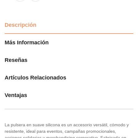
Descripción
Más Información
Reseñas
Artículos Relacionados
Ventajas
La pulsera en suave silicona es un accesorio versátil, cómodo y
resistente, ideal para eventos, campañas promocionales,
acciones solidarias y merchandising corporativo. Fabricada en