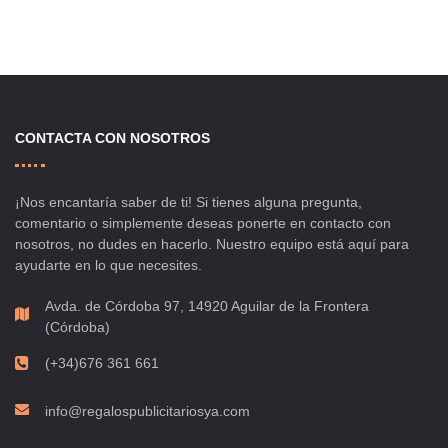
CONTACTA CON NOSOTROS
¡Nos encantaría saber de ti! Si tienes alguna pregunta,
comentario o simplemente deseas ponerte en contacto con
nosotros, no dudes en hacerlo. Nuestro equipo está aquí para
ayudarte en lo que necesites.
Avda. de Córdoba 97, 14920 Aguilar de la Frontera
(Córdoba)
(+34)676 361 661
info@regalospublicitariosya.com