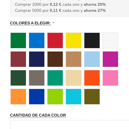
Comprar 2000 por
0,12 €
cada uno y
ahorra
20
%
Comprar 5000 por
0,11 €
cada uno y
ahorra
27
%
COLORES A ELEGIR:
CANTIDAD DE CADA COLOR