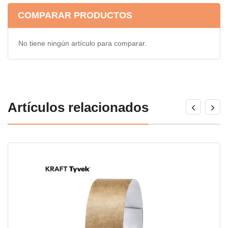
COMPARAR PRODUCTOS
No tiene ningún artículo para comparar.
Artículos relacionados