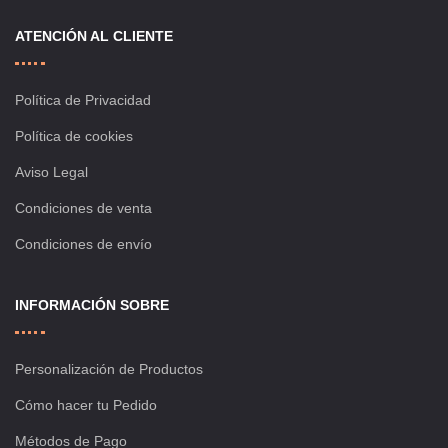
ATENCIÓN AL CLIENTE
Política de Privacidad
Política de cookies
Aviso Legal
Condiciones de venta
Condiciones de envío
INFORMACIÓN SOBRE
Personalización de Productos
Cómo hacer tu Pedido
Métodos de Pago