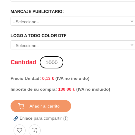
MARCAJE PUBLICITARIO:
LOGO A TODO COLOR DTF
Cantidad
Precio Unidad:
0,13 €
(IVA no incluido)
Importe de su compra:
(IVA no incluido)
130,00 €
Añadir al carrito
Enlace para compartir