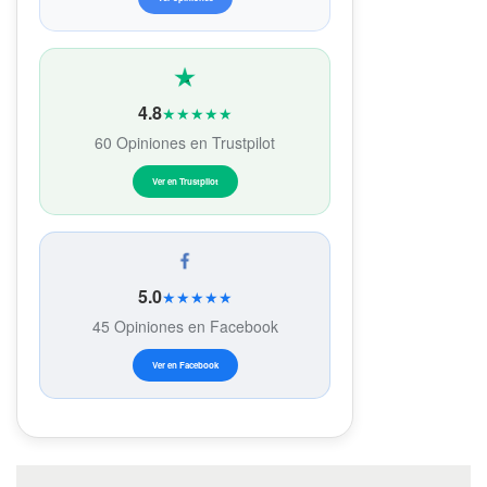
4.8
★★★★★
60 Opiniones en Trustpilot
Ver en Trustpilot
5.0
★★★★★
45 Opiniones en Facebook
Ver en Facebook