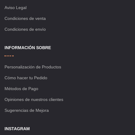
Aviso Legal
Condiciones de venta
Condiciones de envío
INFORMACIÓN SOBRE
Personalización de Productos
Cómo hacer tu Pedido
Métodos de Pago
Opiniones de nuestros clientes
Sugerencias de Mejora
INSTAGRAM