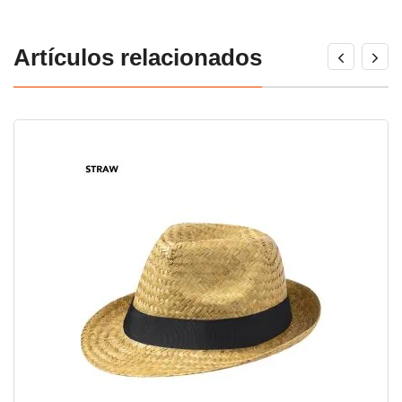
Artículos relacionados