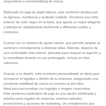
corporativos o merchandising de marca.
Elaborado en paja de papel blanca, este sombrero destaca por
su ligereza, resistencia y acabado cuidado. Incorpora una cinta
exterior de color negro en la base, que aporta un toque elegante
y atemporal, adaptándose fácilmente a diferentes estilos y
contextos.
Cuenta con un sistema de ajuste interior, que permite adaptar el
sombrero cómodamente a distintas tallas. Además, dispone de
una confortable cinta interior, pensada para mejorar la sujeción y
la comodidad durante un uso prolongado, incluso en días
calurosos.
Gracias a su diseño, este sombrero personalizado es ideal para
incorporar el logotipo o diseño de tu empresa, asegurando una
excelente visibilidad de marca en eventos al aire libre.
Ideal para personalizar con logotipo o imagen corporativa.
Este sombrero publicitario de paja es una opción sofisticada y
práctica para regalos de empresa, eventos estivales,
promociones y acciones de marketing. Un complemento que