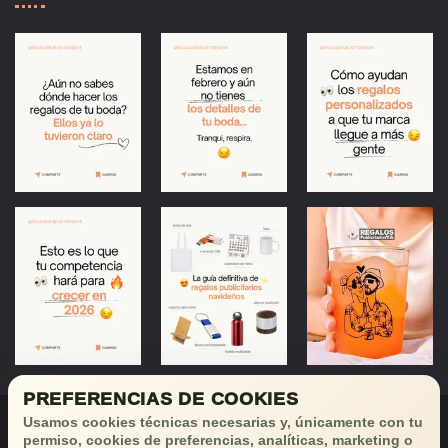
PREFERENCIAS DE COOKIES
Usamos cookies técnicas necesarias y, únicamente con tu
permiso, cookies de preferencias, analíticas, marketing o