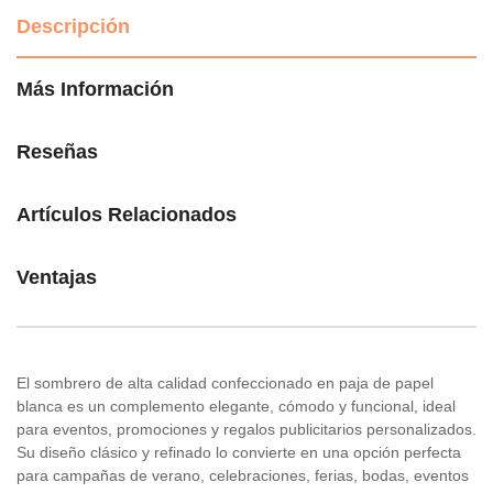
Descripción
Más Información
Reseñas
Artículos Relacionados
Ventajas
El sombrero de alta calidad confeccionado en paja de papel
blanca es un complemento elegante, cómodo y funcional, ideal
para eventos, promociones y regalos publicitarios personalizados.
Su diseño clásico y refinado lo convierte en una opción perfecta
para campañas de verano, celebraciones, ferias, bodas, eventos