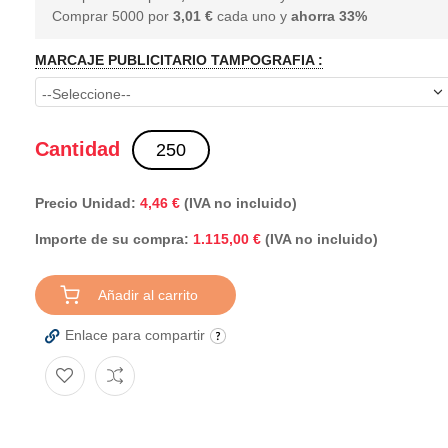
Comprar 5000 por
3,01 €
cada uno y
ahorra
33
%
MARCAJE PUBLICITARIO TAMPOGRAFIA :
Cantidad
Precio Unidad:
4,46 €
(IVA no incluido)
Importe de su compra:
(IVA no incluido)
1.115,00 €
Añadir al carrito
Enlace para compartir