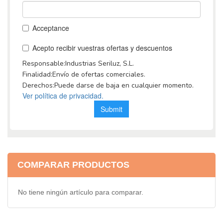
COMPARAR PRODUCTOS
No tiene ningún artículo para comparar.