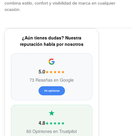
combina estilo, confort y visibilidad de marca en cualquier
ocasión.
¿Aún tienes dudas? Nuestra
reputación habla por nosotros
5.0
★★★★★
73 Reseñas en Google
Ver opiniones
4.8
★★★★★
60 Opiniones en Trustpilot