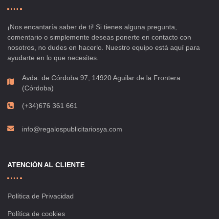
¡Nos encantaría saber de ti! Si tienes alguna pregunta,
comentario o simplemente deseas ponerte en contacto con
nosotros, no dudes en hacerlo. Nuestro equipo está aquí para
ayudarte en lo que necesites.
Avda. de Córdoba 97, 14920 Aguilar de la Frontera
(Córdoba)
(+34)676 361 661
info@regalospublicitariosya.com
ATENCIÓN AL CLIENTE
Política de Privacidad
Política de cookies