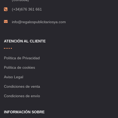
(+34)676 361 661
info@regalospublicitariosya.com
ATENCIÓN AL CLIENTE
Política de Privacidad
Política de cookies
Aviso Legal
Condiciones de venta
Condiciones de envío
INFORMACIÓN SOBRE