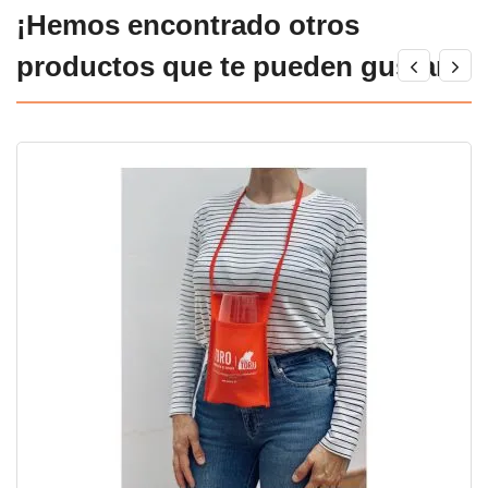
¡Hemos encontrado otros
productos que te pueden gustar!