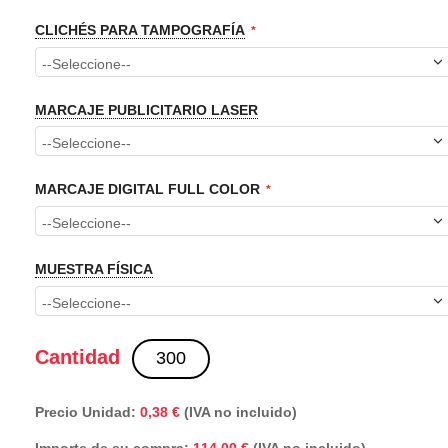
CLICHÉS PARA TAMPOGRAFÍA
MARCAJE PUBLICITARIO LASER
MARCAJE DIGITAL FULL COLOR
MUESTRA FÍSICA
Cantidad
Precio Unidad:
0,38 €
(IVA no incluido)
Importe de su compra:
(IVA no incluido)