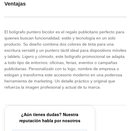
Ventajas
El bolígrafo puntero bicolor es el regalo publicitario perfecto para
quienes buscan funcionalidad, estilo y tecnología en un solo
producto. Su diseño combina dos colores de tinta para una
escritura versátil y un puntero táctil ideal para dispositivos móviles
y tablets. Ligero y cómodo, este bolígrafo promocional se adapta
a todo tipo de entornos: oficinas, ferias, eventos o campañas
publicitarias. Personalízalo con tu logo, nombre de empresa o
eslogan y transforma este accesorio moderno en una poderosa
herramienta de marketing. Un detalle práctico y original que
refuerza la imagen profesional y actual de tu marca.
¿Aún tienes dudas? Nuestra
reputación habla por nosotros