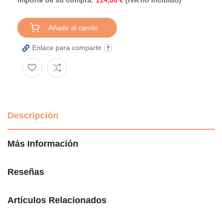
114,00 €
Añadir al carrito
Enlace para compartir
Descripción
Más Información
Reseñas
Artículos Relacionados