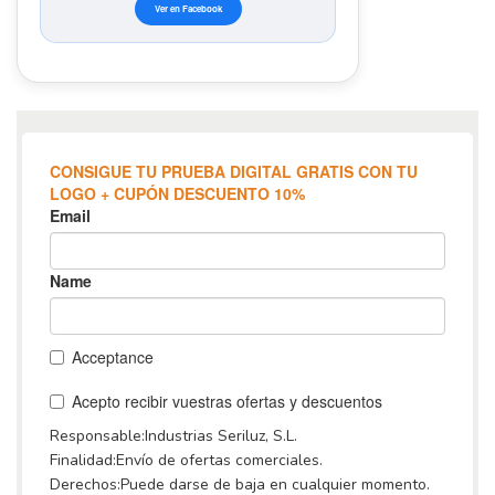
Ver en Facebook