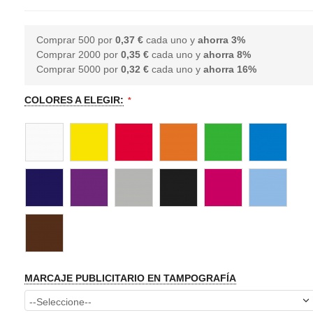
Comprar 500 por
0,37 €
cada uno y
ahorra
3
%
Comprar 2000 por
0,35 €
cada uno y
ahorra
8
%
Comprar 5000 por
0,32 €
cada uno y
ahorra
16
%
COLORES A ELEGIR:
MARCAJE PUBLICITARIO EN TAMPOGRAFÍA