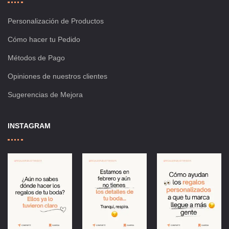
Personalización de Productos
Cómo hacer tu Pedido
Métodos de Pago
Opiniones de nuestros clientes
Sugerencias de Mejora
INSTAGRAM