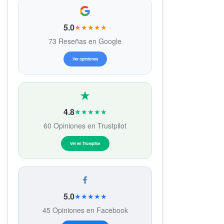
5.0
★★★★★
73 Reseñas en Google
Ver opiniones
4.8
★★★★★
60 Opiniones en Trustpilot
Ver en Trustpilot
5.0
★★★★★
45 Opiniones en Facebook