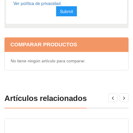
COMPARAR PRODUCTOS
No tiene ningún artículo para comparar.
Artículos relacionados