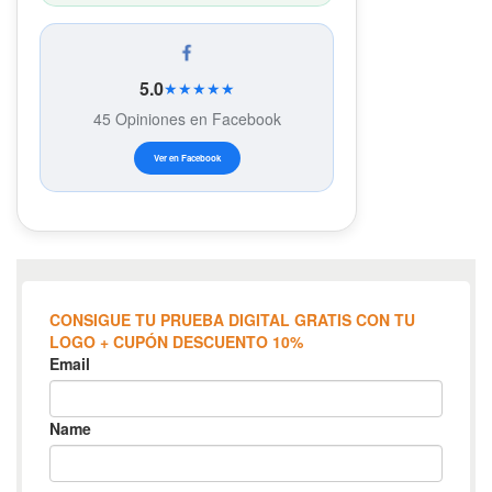
5.0
★★★★★
45 Opiniones en Facebook
Ver en Facebook