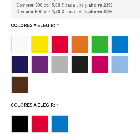
Comprar 300 por
5,00 €
cada uno y
ahorra
23
%
Comprar 500 por
4,50 €
cada uno y
ahorra
31
%
COLORES A ELEGIR:
COLORES A ELEGIR: