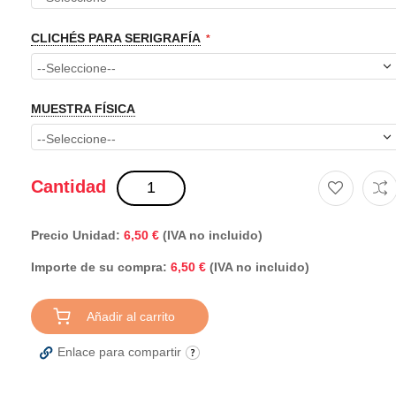
CLICHÉS PARA SERIGRAFÍA
MUESTRA FÍSICA
Cantidad
Precio Unidad:
6,50 €
(IVA no incluido)
Importe de su compra:
(IVA no incluido)
6,50 €
Añadir al carrito
Enlace para compartir