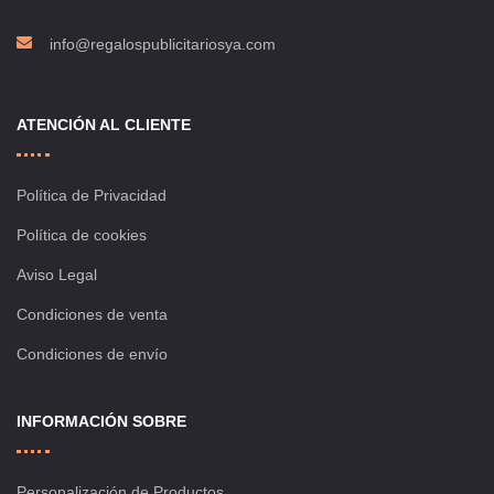
info@regalospublicitariosya.com
ATENCIÓN AL CLIENTE
Política de Privacidad
Política de cookies
Aviso Legal
Condiciones de venta
Condiciones de envío
INFORMACIÓN SOBRE
Personalización de Productos