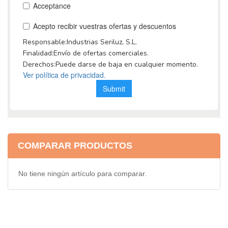
COMPARAR PRODUCTOS
No tiene ningún artículo para comparar.