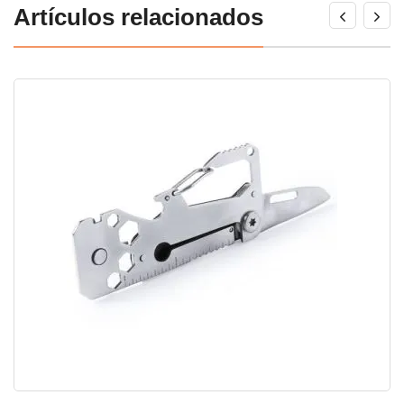
Artículos relacionados