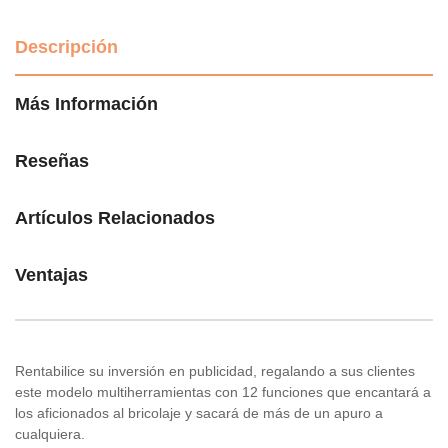
Descripción
Más Información
Reseñas
Artículos Relacionados
Ventajas
Rentabilice su inversión en publicidad, regalando a sus clientes
este modelo multiherramientas con 12 funciones que encantará a
los aficionados al bricolaje y sacará de más de un apuro a
cualquiera.