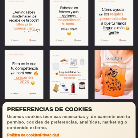
PREFERENCIAS DE COOKIES
Usamos cookies técnicas necesarias y, únicamente con tu
permiso, cookies de preferencias, analíticas, marketing o
contenido externo.
Política de cookies
Privacidad