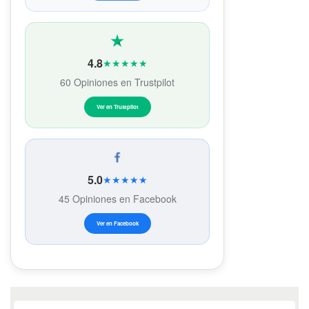
4.8
★★★★★
60 Opiniones en Trustpilot
Ver en Trustpilot
5.0
★★★★★
45 Opiniones en Facebook
Ver en Facebook