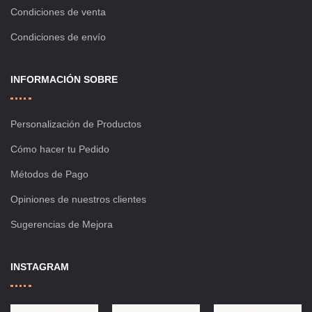
Condiciones de venta
Condiciones de envío
INFORMACIÓN SOBRE
Personalización de Productos
Cómo hacer tu Pedido
Métodos de Pago
Opiniones de nuestros clientes
Sugerencias de Mejora
INSTAGRAM