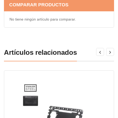
COMPARAR PRODUCTOS
No tiene ningún artículo para comparar.
Artículos relacionados