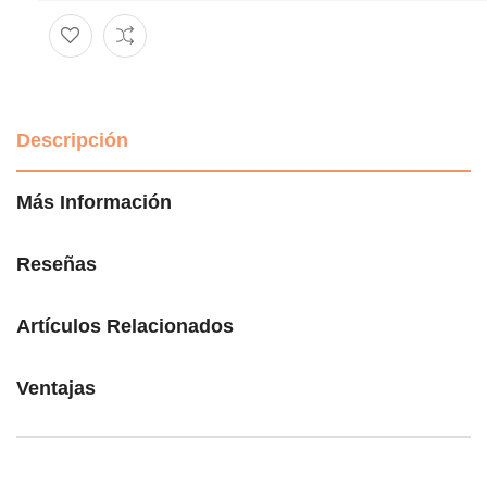
Descripción
Más Información
Reseñas
Artículos Relacionados
Ventajas