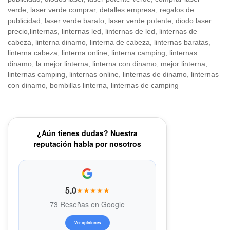
verde, laser verde comprar, detalles empresa, regalos de
publicidad, laser verde barato, laser verde potente, diodo laser
precio,linternas, linternas led, linternas de led, linternas de
cabeza, linterna dinamo, linterna de cabeza, linternas baratas,
linterna cabeza, linterna online, linterna camping, linternas
dinamo, la mejor linterna, linterna con dinamo, mejor linterna,
linternas camping, linternas online, linternas de dinamo, linternas
con dinamo, bombillas linterna, linternas de camping
¿Aún tienes dudas? Nuestra
reputación habla por nosotros
5.0
★★★★★
73 Reseñas en Google
Ver opiniones