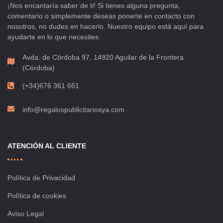
¡Nos encantaría saber de ti! Si tienes alguna pregunta,
comentario o simplemente deseas ponerte en contacto con
nosotros, no dudes en hacerlo. Nuestro equipo está aquí para
ayudarte en lo que necesites.
Avda. de Córdoba 97, 14920 Aguilar de la Frontera
(Córdoba)
(+34)676 361 661
info@regalospublicitariosya.com
ATENCIÓN AL CLIENTE
Política de Privacidad
Política de cookies
Aviso Legal