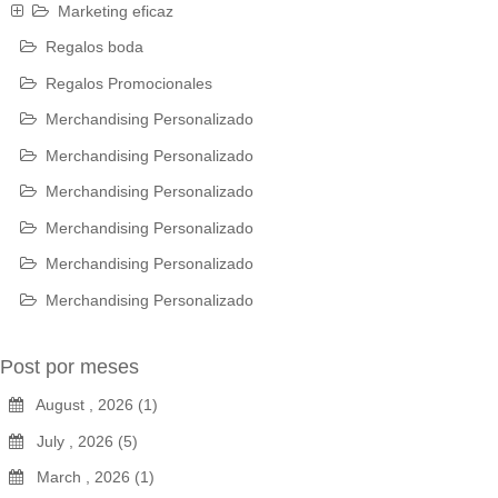
Marketing eficaz
Regalos boda
Regalos Promocionales
Merchandising Personalizado
Merchandising Personalizado
Merchandising Personalizado
Merchandising Personalizado
Merchandising Personalizado
Merchandising Personalizado
Post por meses
August , 2026 (1)
July , 2026 (5)
March , 2026 (1)