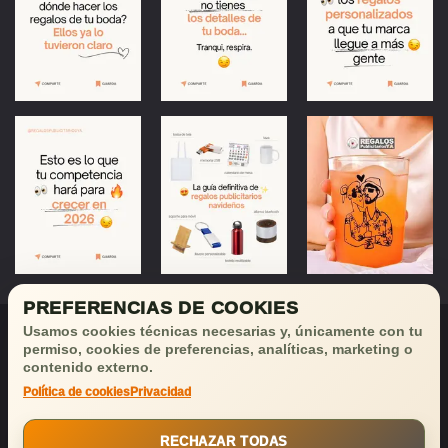
PREFERENCIAS DE COOKIES
Usamos cookies técnicas necesarias y, únicamente con tu
permiso, cookies de preferencias, analíticas, marketing o
contenido externo.
Política de cookies
Privacidad
¡Déjanos tu email
y recibirás
buenas noticias!
RECHAZAR TODAS