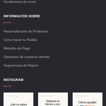
Condiciones de envío
INFORMACIÓN SOBRE
Personalización de Productos
Cómo hacer tu Pedido
Métodos de Pago
Opiniones de nuestros clientes
Sugerencias de Mejora
INSTAGRAM