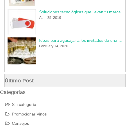
Soluciones tecnológicas que llevan tu marca
April 25, 2019
Ideas para agasajar a los invitados de una boda en 2020
February 14, 2020
Último Post
Categorías
Sin categoría
Promocionar Vinos
Consejos