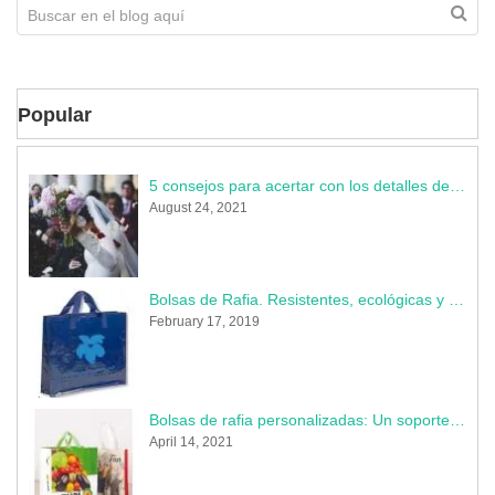
Popular
5 consejos para acertar con los detalles de la boda
August 24, 2021
Bolsas de Rafia. Resistentes, ecológicas y muy publicitarias
February 17, 2019
Bolsas de rafia personalizadas: Un soporte indestructible donde perdura tu marca
April 14, 2021