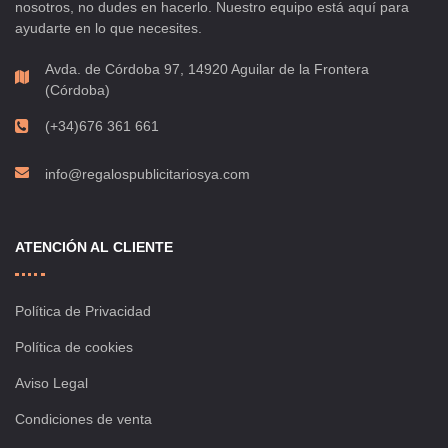
nosotros, no dudes en hacerlo. Nuestro equipo está aquí para
ayudarte en lo que necesites.
Avda. de Córdoba 97, 14920 Aguilar de la Frontera
(Córdoba)
(+34)676 361 661
info@regalospublicitariosya.com
ATENCIÓN AL CLIENTE
Política de Privacidad
Política de cookies
Aviso Legal
Condiciones de venta