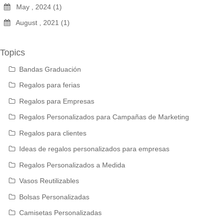
May , 2024 (1)
August , 2021 (1)
Topics
Bandas Graduación
Regalos para ferias
Regalos para Empresas
Regalos Personalizados para Campañas de Marketing
Regalos para clientes
Ideas de regalos personalizados para empresas
Regalos Personalizados a Medida
Vasos Reutilizables
Bolsas Personalizadas
Camisetas Personalizadas