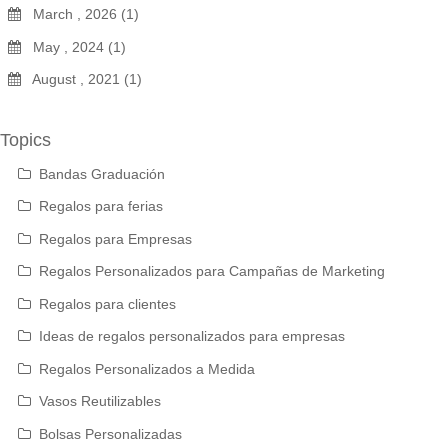
March , 2026 (1)
May , 2024 (1)
August , 2021 (1)
Topics
Bandas Graduación
Regalos para ferias
Regalos para Empresas
Regalos Personalizados para Campañas de Marketing
Regalos para clientes
Ideas de regalos personalizados para empresas
Regalos Personalizados a Medida
Vasos Reutilizables
Bolsas Personalizadas