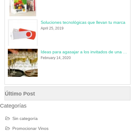
Soluciones tecnológicas que llevan tu marca
April 25, 2019
Ideas para agasajar a los invitados de una boda en 2020
February 14, 2020
Último Post
Categorías
Sin categoría
Promocionar Vinos