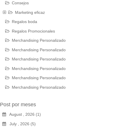
Consejos
Marketing eficaz
Regalos boda
Regalos Promocionales
Merchandising Personalizado
Merchandising Personalizado
Merchandising Personalizado
Merchandising Personalizado
Merchandising Personalizado
Merchandising Personalizado
Post por meses
August , 2026 (1)
July , 2026 (5)