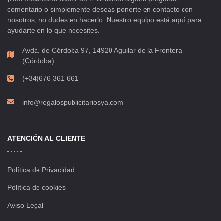
comentario o simplemente deseas ponerte en contacto con
nosotros, no dudes en hacerlo. Nuestro equipo está aquí para
ayudarte en lo que necesites.
Avda. de Córdoba 97, 14920 Aguilar de la Frontera
(Córdoba)
(+34)676 361 661
info@regalospublicitariosya.com
ATENCIÓN AL CLIENTE
Política de Privacidad
Política de cookies
Aviso Legal