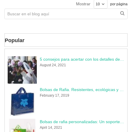
Mostrar
por página
Popular
5 consejos para acertar con los detalles de la boda
August 24, 2021
Bolsas de Rafia. Resistentes, ecológicas y muy publicitarias
February 17, 2019
Bolsas de rafia personalizadas: Un soporte indestructible donde perdura tu marca
April 14, 2021