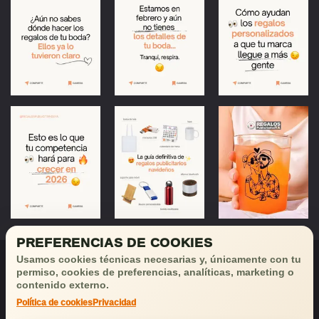
PREFERENCIAS DE COOKIES
Usamos cookies técnicas necesarias y, únicamente con tu
permiso, cookies de preferencias, analíticas, marketing o
contenido externo.
Política de cookies
Privacidad
¡Déjanos tu email
y recibirás