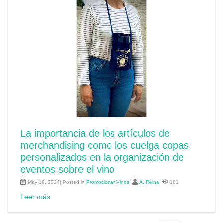
La importancia de los artículos de
merchandising como los cuelga copas
personalizados en la organización de
eventos sobre el vino
May 19, 2024| Posted in
Promocionar Vinos
|
A. Reina
|
181
Leer más