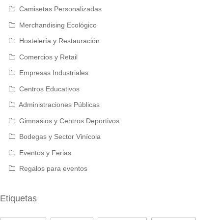
Camisetas Personalizadas
Merchandising Ecológico
Hostelería y Restauración
Comercios y Retail
Empresas Industriales
Centros Educativos
Administraciones Públicas
Gimnasios y Centros Deportivos
Bodegas y Sector Vinícola
Eventos y Ferias
Regalos para eventos
Etiquetas