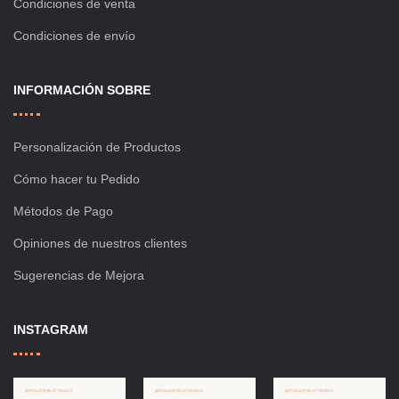
Condiciones de venta
Condiciones de envío
INFORMACIÓN SOBRE
Personalización de Productos
Cómo hacer tu Pedido
Métodos de Pago
Opiniones de nuestros clientes
Sugerencias de Mejora
INSTAGRAM