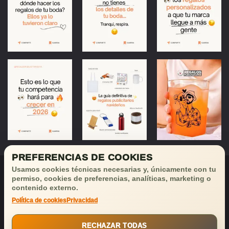
PREFERENCIAS DE COOKIES
Usamos cookies técnicas necesarias y, únicamente con tu
permiso, cookies de preferencias, analíticas, marketing o
contenido externo.
Política de cookies
Privacidad
¡Déjanos tu email
y recibirás
buenas noticias!
RECHAZAR TODAS