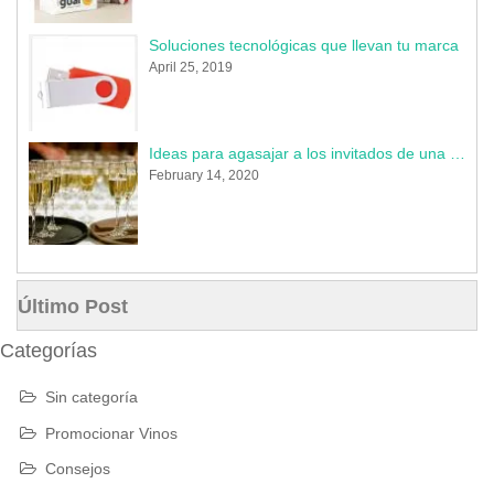
Soluciones tecnológicas que llevan tu marca
April 25, 2019
Ideas para agasajar a los invitados de una boda en 2020
February 14, 2020
Último Post
Categorías
Sin categoría
Promocionar Vinos
Consejos