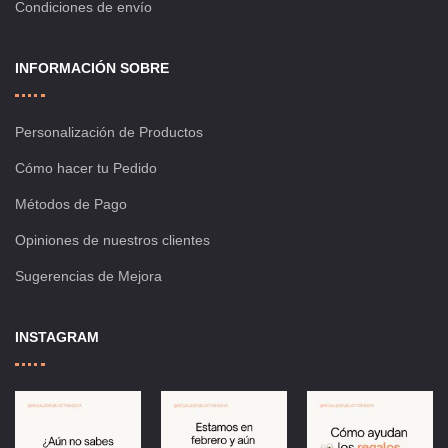
Condiciones de envío
INFORMACIÓN SOBRE
Personalización de Productos
Cómo hacer tu Pedido
Métodos de Pago
Opiniones de nuestros clientes
Sugerencias de Mejora
INSTAGRAM