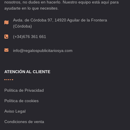
nosotros, no dudes en hacerlo. Nuestro equipo está aquí para
ayudarte en lo que necesites.
Avda. de Córdoba 97, 14920 Aguilar de la Frontera
(Córdoba)
(+34)676 361 661
info@regalospublicitariosya.com
ATENCIÓN AL CLIENTE
Política de Privacidad
Política de cookies
Aviso Legal
Condiciones de venta