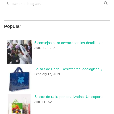
Popular
5 consejos para acertar con los detalles de la boda
August 24, 2021
Bolsas de Rafia. Resistentes, ecológicas y muy publicitarias
February 17, 2019
Bolsas de rafia personalizadas: Un soporte indestructible donde perdura tu marca
April 14, 2021