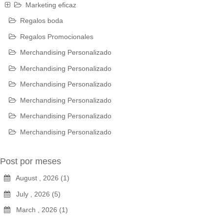
Marketing eficaz
Regalos boda
Regalos Promocionales
Merchandising Personalizado
Merchandising Personalizado
Merchandising Personalizado
Merchandising Personalizado
Merchandising Personalizado
Merchandising Personalizado
Post por meses
August , 2026 (1)
July , 2026 (5)
March , 2026 (1)