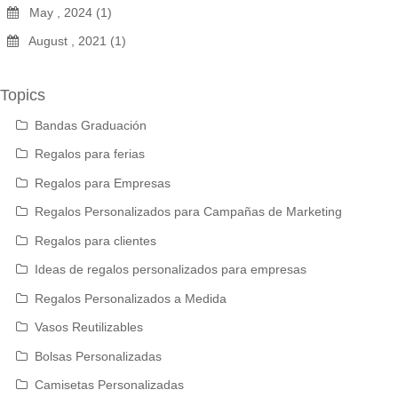
May , 2024 (1)
August , 2021 (1)
Topics
Bandas Graduación
Regalos para ferias
Regalos para Empresas
Regalos Personalizados para Campañas de Marketing
Regalos para clientes
Ideas de regalos personalizados para empresas
Regalos Personalizados a Medida
Vasos Reutilizables
Bolsas Personalizadas
Camisetas Personalizadas