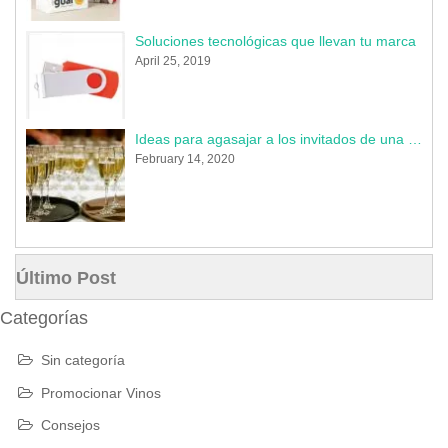
Soluciones tecnológicas que llevan tu marca
April 25, 2019
Ideas para agasajar a los invitados de una boda en 2020
February 14, 2020
Último Post
Categorías
Sin categoría
Promocionar Vinos
Consejos