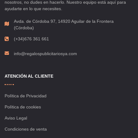
nosotros, no dudes en hacerlo. Nuestro equipo está aquí para
ayudarte en lo que necesites.
Avda. de Córdoba 97, 14920 Aguilar de la Frontera
(Córdoba)
(+34)676 361 661
info@regalospublicitariosya.com
ATENCIÓN AL CLIENTE
Política de Privacidad
Política de cookies
Aviso Legal
Condiciones de venta