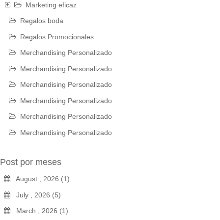
Marketing eficaz
Regalos boda
Regalos Promocionales
Merchandising Personalizado
Merchandising Personalizado
Merchandising Personalizado
Merchandising Personalizado
Merchandising Personalizado
Merchandising Personalizado
Post por meses
August , 2026 (1)
July , 2026 (5)
March , 2026 (1)