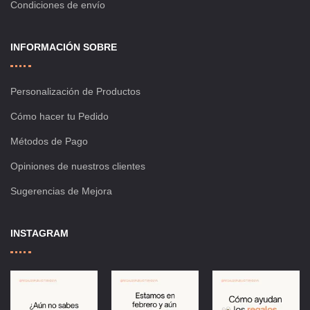
Condiciones de envío
INFORMACIÓN SOBRE
Personalización de Productos
Cómo hacer tu Pedido
Métodos de Pago
Opiniones de nuestros clientes
Sugerencias de Mejora
INSTAGRAM