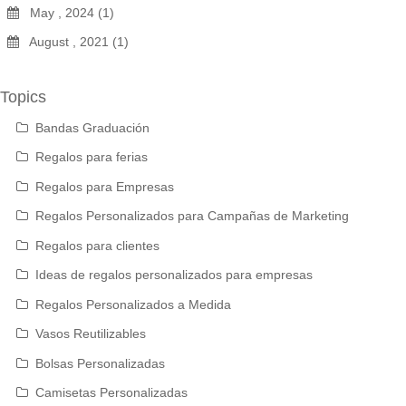
May , 2024 (1)
August , 2021 (1)
Topics
Bandas Graduación
Regalos para ferias
Regalos para Empresas
Regalos Personalizados para Campañas de Marketing
Regalos para clientes
Ideas de regalos personalizados para empresas
Regalos Personalizados a Medida
Vasos Reutilizables
Bolsas Personalizadas
Camisetas Personalizadas