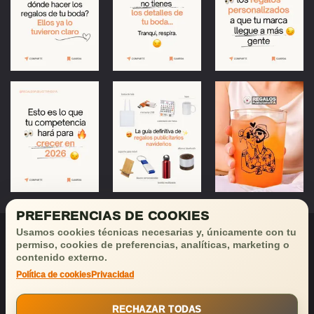
PREFERENCIAS DE COOKIES
Usamos cookies técnicas necesarias y, únicamente con tu
permiso, cookies de preferencias, analíticas, marketing o
contenido externo.
Política de cookies
Privacidad
¡Déjanos tu email
y recibirás
buenas noticias!
RECHAZAR TODAS