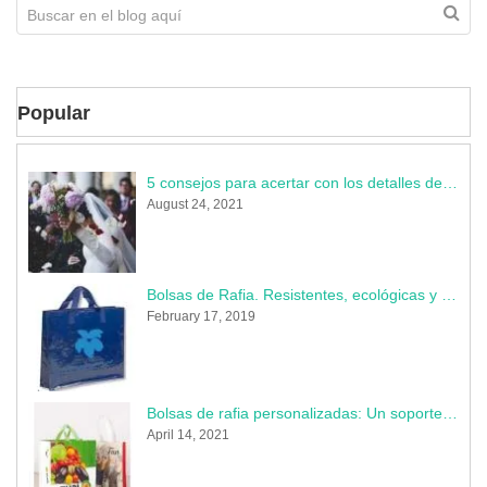
Popular
5 consejos para acertar con los detalles de la boda
August 24, 2021
Bolsas de Rafia. Resistentes, ecológicas y muy publicitarias
February 17, 2019
Bolsas de rafia personalizadas: Un soporte indestructible donde perdura tu marca
April 14, 2021